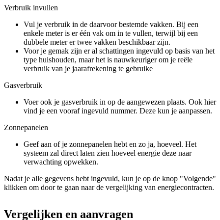
Verbruik invullen
Vul je verbruik in de daarvoor bestemde vakken. Bij een
enkele meter is er één vak om in te vullen, terwijl bij een
dubbele meter er twee vakken beschikbaar zijn.
Voor je gemak zijn er al schattingen ingevuld op basis van het
type huishouden, maar het is nauwkeuriger om je reële
verbruik van je jaarafrekening te gebruike
Gasverbruik
Voer ook je gasverbruik in op de aangewezen plaats. Ook hier
vind je een vooraf ingevuld nummer. Deze kun je aanpassen.
Zonnepanelen
Geef aan of je zonnepanelen hebt en zo ja, hoeveel. Het
systeem zal direct laten zien hoeveel energie deze naar
verwachting opwekken.
Nadat je alle gegevens hebt ingevuld, kun je op de knop "Volgende"
klikken om door te gaan naar de vergelijking van energiecontracten.
Vergelijken en aanvragen