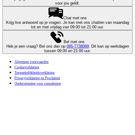
voor jou geldt.
Chat met ons
Krijg live antwoord op je vragen. Je kan met ons chatten van maandag
tot en met vrijdag van 09:00 tot 21:00 uur.
Bel met ons
Heb je een vraag? Bel ons dan op
085-7738089
. Dit kan op werkdagen
tussen 09:00 en 21:00 uur.
Algemene voorwaarden
Cookieverklaring
Toegankelijkheidsverklaring
Privacyverklaring en Proclaimer
Ondersteuning voor consulenten